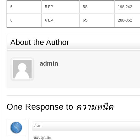
5
5 EP
5S
198-242
6
6 EP
6S
288-352
About the Author
admin
One Response to
ความหนืด
อ้อย
ขอบคุณค่ะ