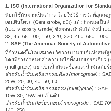
ISO (International Organization for Standa
นิยมใช้กันมากเป็นสากล โดยใช้วิธีการวัดที่อุณห
เซนติสโตรก (Centistroke, cSt) แล้วกำหนดเป็นลำ
(ISO Viscosity Grade) ซึ่งพอจะลำดับได้ ดังนี้ ISO
32, 46, 68, 100, 150, 220, 320, 460, 680, 1000,
SAE (The American Society of Automotive
ที่กำหนดขึ้นโดยสมาคมวิศวกรยานยนต์แห่งสหรัฐอเม
โดยมีการกำหนดค่าความหนืดทั้งแบบเกรดเดียว 
(multigrade) แยกเป็นน้ำมันเครื่องและน้ำมันเกียร
สำหรับน้ำมันเครื่องเกรดเดียว (monograde)
: SA
25W, 20, 30, 40, 50, 60
สำหรับน้ำมันเครื่องเกรดรวม (multigrade)
: SAE 
10W-30, 15W-50 เป็นต้น
สำหรับน้ำมันเกียร์ยานยนต์ monograde
: SAE 70
140, 250